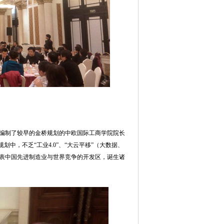
前编制了较早的金桥规划的中欧国际工商学院院长
中，不乏“工业4.0”、“大云平移”（大数据、
表中国先进制造业与世界竞争的开发区，诞生诸