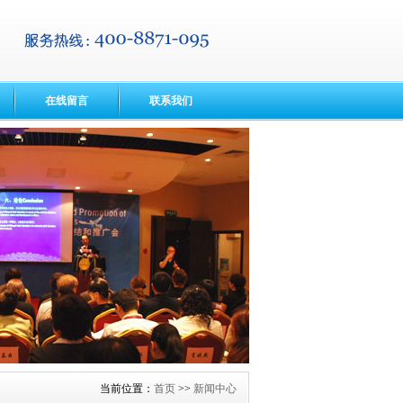
在线留言
联系我们
当前位置：
首页
>>
新闻中心