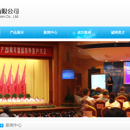
产品展示
新闻中心
成功案例
诚聘英才
新闻中心