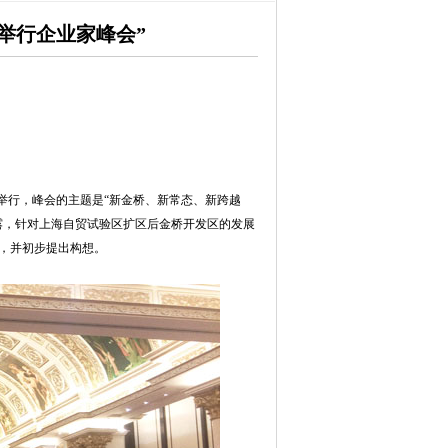
举行企业家峰会”
举行，峰会的主题是“新金桥、新常态、新跨越
露，针对上海自贸试验区扩区后金桥开发区的发展
，并初步提出构想。