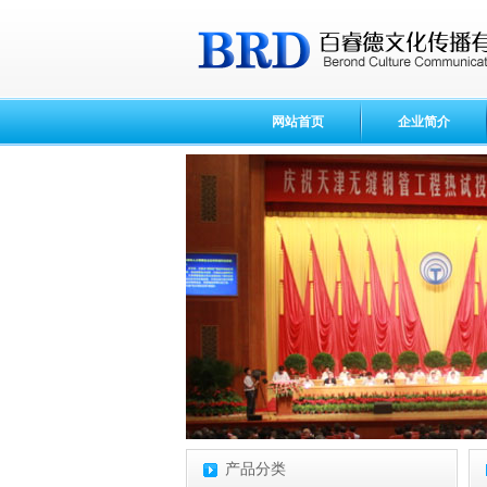
网站首页
企业简介
产品分类