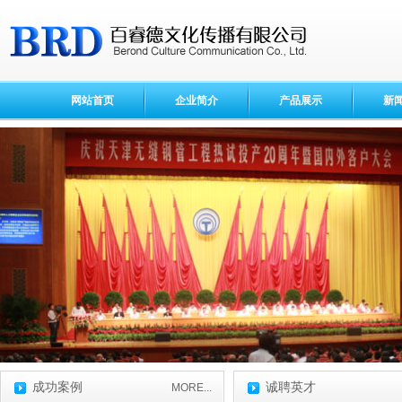
网站首页
企业简介
产品展示
新
成功案例
诚聘英才
MORE...